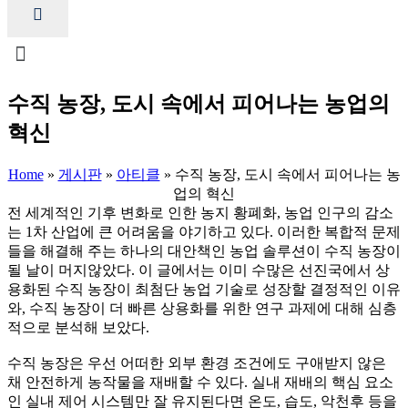
수직 농장, 도시 속에서 피어나는 농업의
혁신
Home
»
게시판
»
아티클
»
수직 농장, 도시 속에서 피어나는 농
업의 혁신
전 세계적인 기후 변화로 인한 농지 황폐화, 농업 인구의 감소
는 1차 산업에 큰 어려움을 야기하고 있다. 이러한 복합적 문제
들을 해결해 주는 하나의 대안책인 농업 솔루션이 수직 농장이
될 날이 머지않았다. 이 글에서는 이미 수많은 선진국에서 상
용화된 수직 농장이 최첨단 농업 기술로 성장할 결정적인 이유
와, 수직 농장이 더 빠른 상용화를 위한 연구 과제에 대해 심층
적으로 분석해 보았다.
수직 농장은 우선 어떠한 외부 환경 조건에도 구애받지 않은
채 안전하게 농작물을 재배할 수 있다. 실내 재배의 핵심 요소
인 실내 제어 시스템만 잘 유지된다면 온도, 습도, 악천후 등을